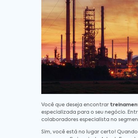
Você que deseja encontrar
treinamen
especializada para o seu negócio. En
colaboradores especialista no segmen
Sim, você está no lugar certo! Quand