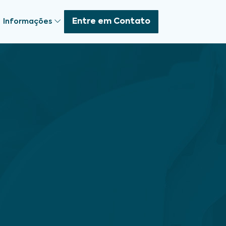
Entre em Contato
Informações