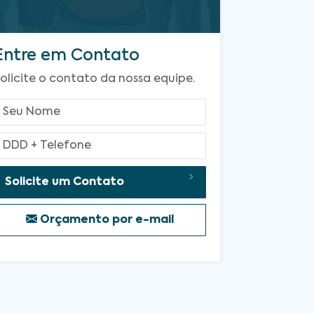
Entre em Contato
olicite o contato da nossa equipe.
Solicite um Contato
Orçamento por e-mail