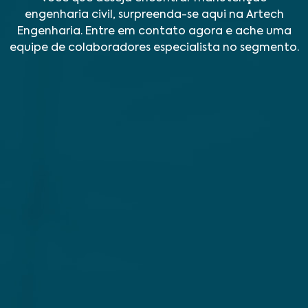
engenharia civil, surpreenda-se aqui na Artech
Engenharia. Entre em contato agora e ache uma
equipe de colaboradores especialista no segmento.