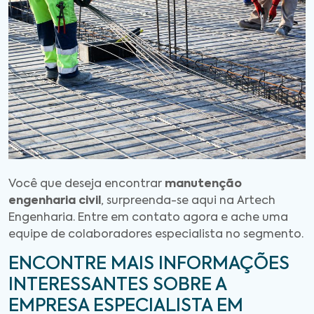
Você que deseja encontrar
manutenção
engenharia civil
, surpreenda-se aqui na Artech
Engenharia. Entre em contato agora e ache uma
equipe de colaboradores especialista no segmento.
ENCONTRE MAIS INFORMAÇÕES
INTERESSANTES SOBRE A
EMPRESA ESPECIALISTA EM