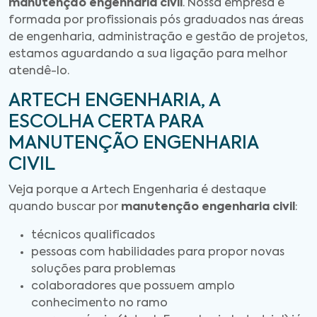
manutenção engenharia civil
. Nossa empresa é
formada por profissionais pós graduados nas áreas
de engenharia, administração e gestão de projetos,
estamos aguardando a sua ligação para melhor
atendê-lo.
ARTECH ENGENHARIA, A
ESCOLHA CERTA PARA
MANUTENÇÃO ENGENHARIA
CIVIL
Veja porque a Artech Engenharia é destaque
quando buscar por
manutenção engenharia civil
:
técnicos qualificados
pessoas com habilidades para propor novas
soluções para problemas
colaboradores que possuem amplo
conhecimento no ramo