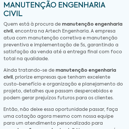
MANUTENÇÃO ENGENHARIA
CIVIL
Quem está à procura de
manutenção engenharia
civil
, encontra na Artech Engenharia. A empresa
atua com manutenção corretiva e manutenção
preventiva e implementação de 5s, garantindo a
satisfação da venda até a entrega final com foco
total na qualidade.
Ainda tratando-se de
manutenção engenharia
civil
, priorize empresas que tenham excelente
custo-benefício e organização e planejamento do
projeto, detalhes que passam despercebidos e
podem gerar prejuízos futuros para os clientes.
Então, não deixe essa oportunidade passar, faça
uma cotação agora mesmo com nossa equipe
para um atendimento personalizado para