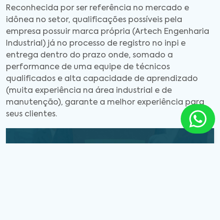
Reconhecida por ser referência no mercado e
idônea no setor, qualificações possíveis pela
empresa possuir marca própria (Artech Engenharia
Industrial) já no processo de registro no inpi e
entrega dentro do prazo onde, somado a
performance de uma equipe de técnicos
qualificados e alta capacidade de aprendizado
(muita experiência na área industrial e de
manutenção), garante a melhor experiência para
seus clientes.