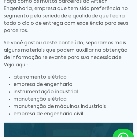
Faça como os muitos parceiros da Artech
Engenharia, empresa que tem sido preferência no
segmento pela seriedade e qualidade que fecha
todo o ciclo de entrega com excelência para seus
parceiros.
Se você gostou deste conteúdo, separamos mais
alguns materiais que podem auxiliar na obtenção
de informação relevante para sua necessidade.
Veja aqui:
aterramento elétrico
empresa de engenharia
instrumentação industrial
manutenção elétrica
manutenção de máquinas industriais
empresa de engenharia civil