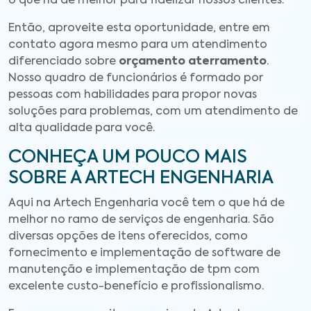
o que há de melhor para fidelizar nossos clientes.
Então, aproveite esta oportunidade, entre em
contato agora mesmo para um atendimento
diferenciado sobre
orçamento aterramento
.
Nosso quadro de funcionários é formado por
pessoas com habilidades para propor novas
soluções para problemas, com um atendimento de
alta qualidade para você.
CONHEÇA UM POUCO MAIS
SOBRE A ARTECH ENGENHARIA
Aqui na Artech Engenharia você tem o que há de
melhor no ramo de serviços de engenharia. São
diversas opções de itens oferecidos, como
fornecimento e implementação de software de
manutenção e implementação de tpm com
excelente custo-benefício e profissionalismo.