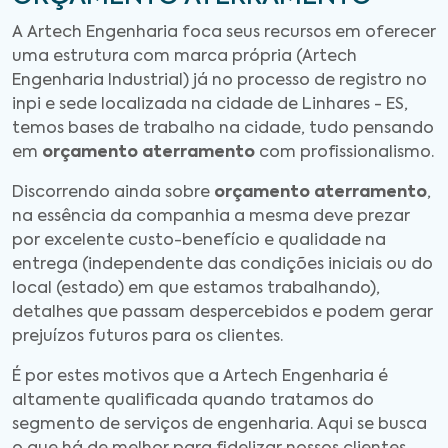
A Artech Engenharia foca seus recursos em oferecer
uma estrutura com marca própria (Artech
Engenharia Industrial) já no processo de registro no
inpi e sede localizada na cidade de Linhares - ES,
temos bases de trabalho na cidade, tudo pensando
em
orçamento aterramento
com profissionalismo.
Discorrendo ainda sobre
orçamento aterramento
,
na essência da companhia a mesma deve prezar
por excelente custo-benefício e qualidade na
entrega (independente das condições iniciais ou do
local (estado) em que estamos trabalhando),
detalhes que passam despercebidos e podem gerar
prejuízos futuros para os clientes.
É por estes motivos que a Artech Engenharia é
altamente qualificada quando tratamos do
segmento de serviços de engenharia. Aqui se busca