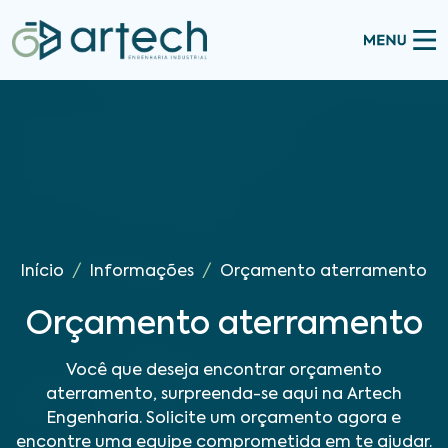
Início
Informações
Orçamento aterramento
Orçamento aterramento
Você que deseja encontrar orçamento
aterramento, surpreenda-se aqui na Artech
Engenharia. Solicite um orçamento agora e
encontre uma equipe comprometida em te ajudar.