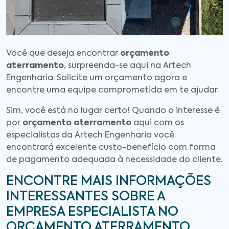
Você que deseja encontrar
orçamento
aterramento
, surpreenda-se aqui na Artech
Engenharia. Solicite um orçamento agora e
encontre uma equipe comprometida em te ajudar.
Sim, você está no lugar certo! Quando o interesse é
por
orçamento aterramento
aqui com os
especialistas da Artech Engenharia você
encontrará excelente custo-benefício com forma
de pagamento adequada à necessidade do cliente.
ENCONTRE MAIS INFORMAÇÕES
INTERESSANTES SOBRE A
EMPRESA ESPECIALISTA NO
ORÇAMENTO ATERRAMENTO