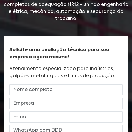
completas de adequação NR12 - unindo engenharia
elétrica, mecânica, automação e segurança do
trabalho.
Solicite uma avaliação técnica para sua
empresa agora mesmo!
Atendimento especializado para indústrias,
galpões, metalúrgicas e linhas de produção.