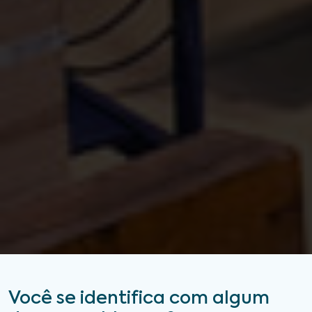
Você se identifica com algum