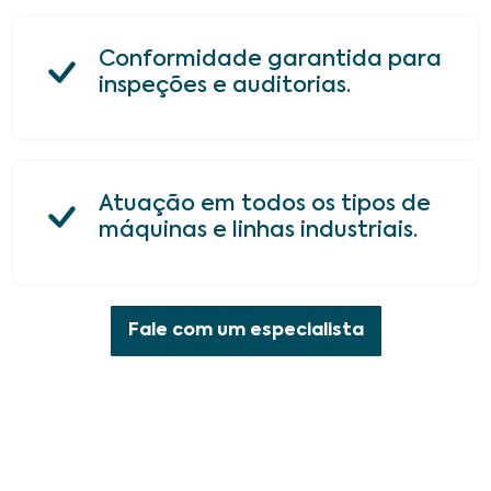
Conformidade garantida para
inspeções e auditorias.
Atuação em todos os tipos de
máquinas e linhas industriais.
Fale com um especialista