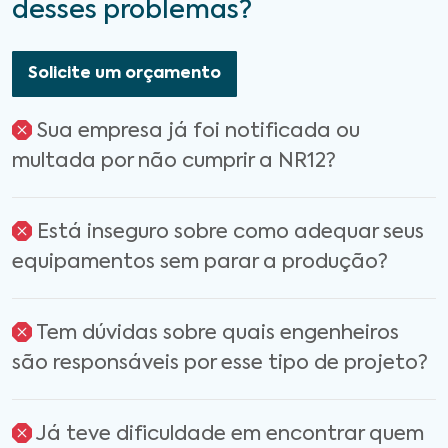
desses problemas?
Solicite um orçamento
Sua empresa já foi notificada ou
multada por não cumprir a NR12?
Está inseguro sobre como adequar seus
equipamentos sem parar a produção?
Tem dúvidas sobre quais engenheiros
são responsáveis por esse tipo de projeto?
Já teve dificuldade em encontrar quem