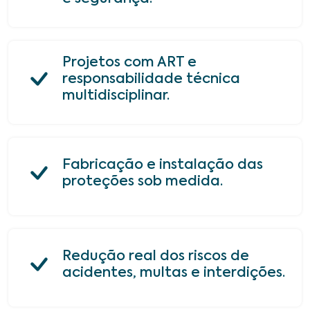
Projetos com ART e
responsabilidade técnica
multidisciplinar.
Fabricação e instalação das
proteções sob medida.
Redução real dos riscos de
acidentes, multas e interdições.