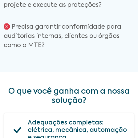
projete e execute as proteções?
Precisa garantir conformidade para
auditorias internas, clientes ou órgãos
como o MTE?
O que você ganha com a nossa
solução?
Adequações completas:
elétrica, mecânica, automação
e segurança.