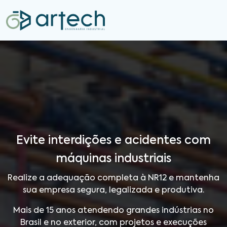
Evite interdições e acidentes com
máquinas industriais
Realize a adequação completa à NR12 e mantenha
sua empresa segura, legalizada e produtiva.
Mais de 15 anos atendendo grandes indústrias no
Brasil e no exterior, com projetos e execuções