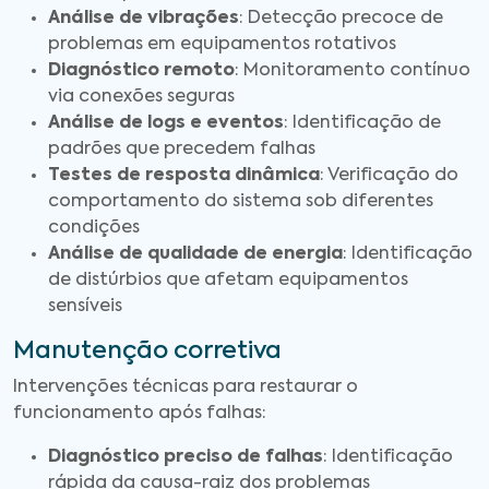
Análise de vibrações
: Detecção precoce de
problemas em equipamentos rotativos
Diagnóstico remoto
: Monitoramento contínuo
via conexões seguras
Análise de logs e eventos
: Identificação de
padrões que precedem falhas
Testes de resposta dinâmica
: Verificação do
comportamento do sistema sob diferentes
condições
Análise de qualidade de energia
: Identificação
de distúrbios que afetam equipamentos
sensíveis
Manutenção corretiva
Intervenções técnicas para restaurar o
funcionamento após falhas:
Diagnóstico preciso de falhas
: Identificação
rápida da causa-raiz dos problemas