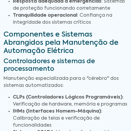
Resposta adequada a emergências
: Sistemas
de proteção funcionando corretamente
Tranquilidade operacional
: Confiança na
integridade dos sistemas críticos
Componentes e Sistemas
Abrangidos pela Manutenção de
Automação Elétrica
Controladores e sistemas de
processamento
Manutenção especializada para o "cérebro" dos
sistemas automatizados:
CLPs (Controladores Lógicos Programáveis)
:
Verificação de hardware, memória e programas
IHMs (Interfaces Homem-Máquina)
:
Calibração de telas e verificação de
funcionalidades