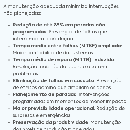
A manutenção adequada minimiza interrupções
não planejadas:
Redução de até 85% em paradas não
programadas
: Prevenção de falhas que
interrompem a produção
Tempo médio entre falhas (MTBF) ampliado
:
Maior confiabilidade dos sistemas
Tempo médio de reparo (MTTR) reduzido
:
Resolução mais rápida quando ocorrem
problemas
Eliminação de falhas em cascata
: Prevenção
de efeitos dominó que ampliam os danos
Planejamento de paradas
: Intervenções
programadas em momentos de menor impacto
Maior previsibilidade operacional
: Redução de
surpresas e emergências
Preservação da produtividade
: Manutenção
dos níveis de produção planejados