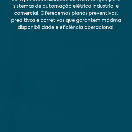
sistemas de automação elétrica industrial e
comercial. Oferecemos planos preventivos,
preditivos e corretivos que garantem máxima
disponibilidade e eficiência operacional.