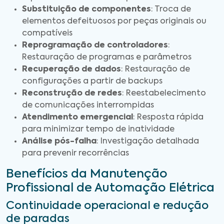
Substituição de componentes
: Troca de
elementos defeituosos por peças originais ou
compatíveis
Reprogramação de controladores
:
Restauração de programas e parâmetros
Recuperação de dados
: Restauração de
configurações a partir de backups
Reconstrução de redes
: Reestabelecimento
de comunicações interrompidas
Atendimento emergencial
: Resposta rápida
para minimizar tempo de inatividade
Análise pós-falha
: Investigação detalhada
para prevenir recorrências
Benefícios da Manutenção
Profissional de Automação Elétrica
Continuidade operacional e redução
de paradas