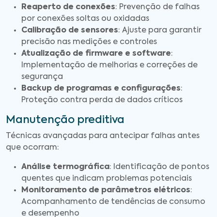
Reaperto de conexões
: Prevenção de falhas
por conexões soltas ou oxidadas
Calibração de sensores
: Ajuste para garantir
precisão nas medições e controles
Atualização de firmware e software
:
Implementação de melhorias e correções de
segurança
Backup de programas e configurações
:
Proteção contra perda de dados críticos
Manutenção preditiva
Técnicas avançadas para antecipar falhas antes
que ocorram:
Análise termográfica
: Identificação de pontos
quentes que indicam problemas potenciais
Monitoramento de parâmetros elétricos
:
Acompanhamento de tendências de consumo
e desempenho