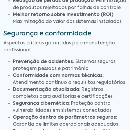
Redução de perdas de produção
: Minimização
de produtos rejeitados por falhas de controle
Melhor retorno sobre investimento (ROI)
:
Maximização do valor dos sistemas instalados
Segurança e conformidade
Aspectos críticos garantidos pela manutenção
profissional:
Prevenção de acidentes
: Sistemas seguros
protegem pessoas e patrimônio
Conformidade com normas técnicas
:
Atendimento contínuo a requisitos regulatórios
Documentação atualizada
: Registros
completos para auditorias e certificações
Segurança cibernética
: Proteção contra
vulnerabilidades em sistemas conectados
Operação dentro de parâmetros seguros
:
Garantia de limites operacionais adequados