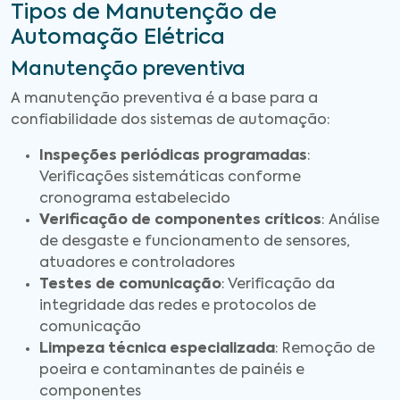
Tipos de Manutenção de
Automação Elétrica
Manutenção preventiva
A manutenção preventiva é a base para a
confiabilidade dos sistemas de automação:
Inspeções periódicas programadas
:
Verificações sistemáticas conforme
cronograma estabelecido
Verificação de componentes críticos
: Análise
de desgaste e funcionamento de sensores,
atuadores e controladores
Testes de comunicação
: Verificação da
integridade das redes e protocolos de
comunicação
Limpeza técnica especializada
: Remoção de
poeira e contaminantes de painéis e
componentes