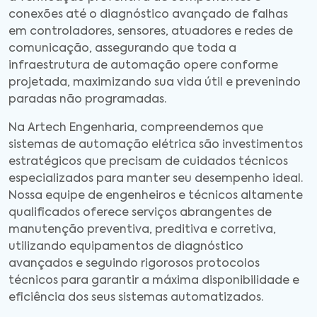
conexões até o diagnóstico avançado de falhas
em controladores, sensores, atuadores e redes de
comunicação, assegurando que toda a
infraestrutura de automação opere conforme
projetada, maximizando sua vida útil e prevenindo
paradas não programadas.
Na Artech Engenharia, compreendemos que
sistemas de automação elétrica são investimentos
estratégicos que precisam de cuidados técnicos
especializados para manter seu desempenho ideal.
Nossa equipe de engenheiros e técnicos altamente
qualificados oferece serviços abrangentes de
manutenção preventiva, preditiva e corretiva,
utilizando equipamentos de diagnóstico
avançados e seguindo rigorosos protocolos
técnicos para garantir a máxima disponibilidade e
eficiência dos seus sistemas automatizados.