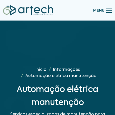
Início
Informações
Automação elétrica manutenção
Automação elétrica
manutenção
Serviços especializados de manutenção para