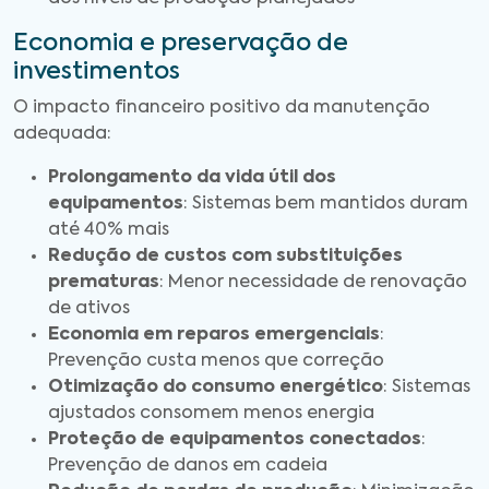
Economia e preservação de
investimentos
O impacto financeiro positivo da manutenção
adequada:
Prolongamento da vida útil dos
equipamentos
: Sistemas bem mantidos duram
até 40% mais
Redução de custos com substituições
prematuras
: Menor necessidade de renovação
de ativos
Economia em reparos emergenciais
:
Prevenção custa menos que correção
Otimização do consumo energético
: Sistemas
ajustados consomem menos energia
Proteção de equipamentos conectados
:
Prevenção de danos em cadeia