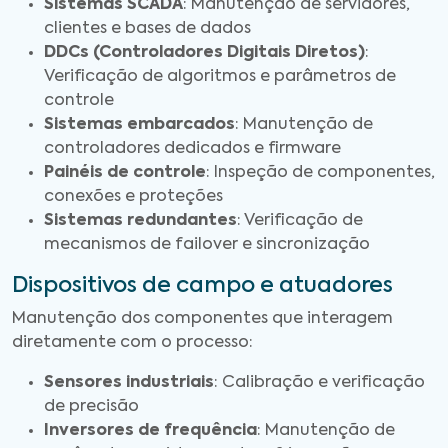
Sistemas SCADA
: Manutenção de servidores,
clientes e bases de dados
DDCs (Controladores Digitais Diretos)
:
Verificação de algoritmos e parâmetros de
controle
Sistemas embarcados
: Manutenção de
controladores dedicados e firmware
Painéis de controle
: Inspeção de componentes,
conexões e proteções
Sistemas redundantes
: Verificação de
mecanismos de failover e sincronização
Dispositivos de campo e atuadores
Manutenção dos componentes que interagem
diretamente com o processo:
Sensores industriais
: Calibração e verificação
de precisão
Inversores de frequência
: Manutenção de