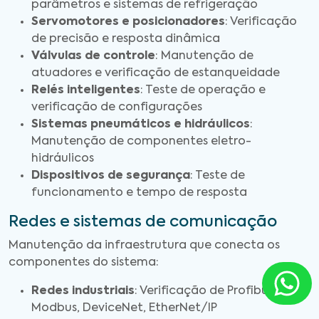
parâmetros e sistemas de refrigeração
Servomotores e posicionadores
: Verificação
de precisão e resposta dinâmica
Válvulas de controle
: Manutenção de
atuadores e verificação de estanqueidade
Relés inteligentes
: Teste de operação e
verificação de configurações
Sistemas pneumáticos e hidráulicos
:
Manutenção de componentes eletro-
hidráulicos
Dispositivos de segurança
: Teste de
funcionamento e tempo de resposta
Redes e sistemas de comunicação
Manutenção da infraestrutura que conecta os
componentes do sistema:
Redes industriais
: Verificação de Profibus,
Modbus, DeviceNet, EtherNet/IP