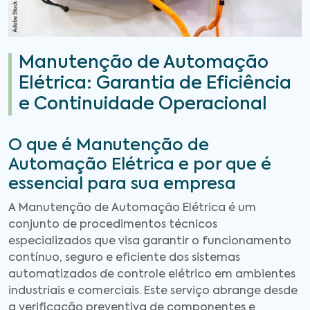
Manutenção de Automação
Elétrica: Garantia de Eficiência
e Continuidade Operacional
O que é Manutenção de
Automação Elétrica e por que é
essencial para sua empresa
A Manutenção de Automação Elétrica é um
conjunto de procedimentos técnicos
especializados que visa garantir o funcionamento
contínuo, seguro e eficiente dos sistemas
automatizados de controle elétrico em ambientes
industriais e comerciais. Este serviço abrange desde
a verificação preventiva de componentes e