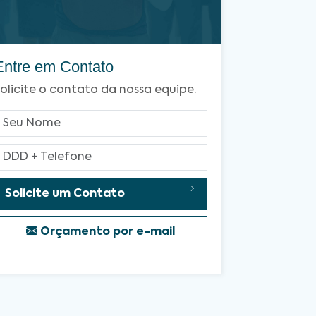
Entre em Contato
olicite o contato da nossa equipe.
Solicite um Contato
Orçamento por e-mail