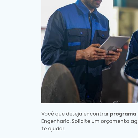
Você que deseja encontrar
programa
Engenharia. Solicite um orçamento 
te ajudar.