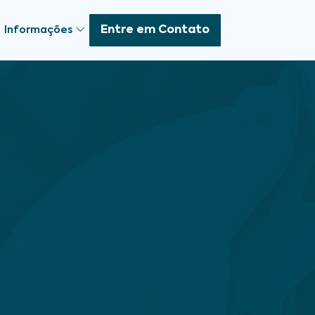
Entre em Contato
Informações