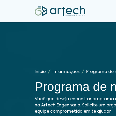
Início
Informações
Programa de
Programa de 
Você que deseja encontrar programa 
na Artech Engenharia. Solicite um or
equipe comprometida em te ajudar.