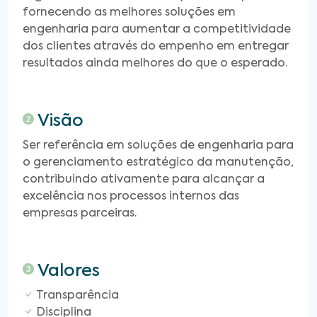
fornecendo as melhores soluções em
engenharia para aumentar a competitividade
dos clientes através do empenho em entregar
resultados ainda melhores do que o esperado.
Visão
Ser referência em soluções de engenharia para
o gerenciamento estratégico da manutenção,
contribuindo ativamente para alcançar a
excelência nos processos internos das
empresas parceiras.
Valores
Transparência
Disciplina