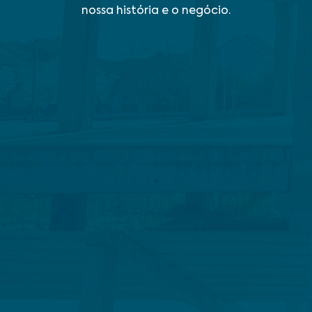
nossa história e o negócio.