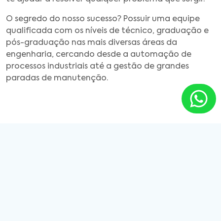
O segredo do nosso sucesso? Possuir uma equipe
qualificada com os níveis de técnico, graduação e
pós-graduação nas mais diversas áreas da
engenharia, cercando desde a automação de
processos industriais até a gestão de grandes
paradas de manutenção.
Encontre a filial mais próxima de
você.
Espirito Santo