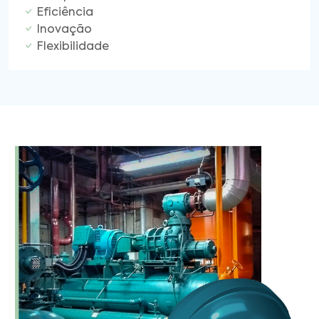
Eficiência
Inovação
Flexibilidade