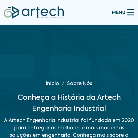
Início
Sobre Nós
Conheça a História da Artech
Engenharia Industrial
A Artech Engenharia Industrial foi fundada em 2020
para entregar as melhores e mais modernas
soluções em engenharia. Conheça mais sobre a