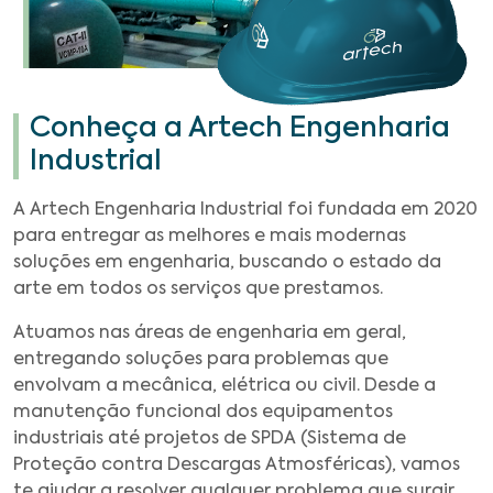
Conheça a Artech Engenharia
Industrial
A Artech Engenharia Industrial foi fundada em 2020
para entregar as melhores e mais modernas
soluções em engenharia, buscando o estado da
arte em todos os serviços que prestamos.
Atuamos nas áreas de engenharia em geral,
entregando soluções para problemas que
envolvam a mecânica, elétrica ou civil. Desde a
manutenção funcional dos equipamentos
industriais até projetos de SPDA (Sistema de
Proteção contra Descargas Atmosféricas), vamos
te ajudar a resolver qualquer problema que surgir.