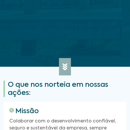
O que nos norteia em nossas
ações:
Missão
Colaborar com o desenvolvimento confiável,
seguro e sustentável da empresa, sempre