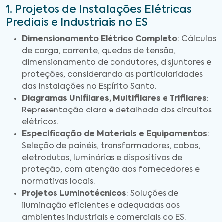
1. Projetos de Instalações Elétricas
Prediais e Industriais no ES
Dimensionamento Elétrico Completo
: Cálculos
de carga, corrente, quedas de tensão,
dimensionamento de condutores, disjuntores e
proteções, considerando as particularidades
das instalações no Espírito Santo.
Diagramas Unifilares, Multifilares e Trifilares
:
Representação clara e detalhada dos circuitos
elétricos.
Especificação de Materiais e Equipamentos
:
Seleção de painéis, transformadores, cabos,
eletrodutos, luminárias e dispositivos de
proteção, com atenção aos fornecedores e
normativas locais.
Projetos Luminotécnicos
: Soluções de
iluminação eficientes e adequadas aos
ambientes industriais e comerciais do ES.