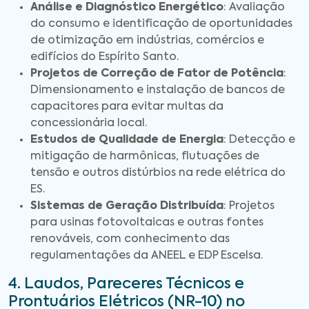
Análise e Diagnóstico Energético
: Avaliação
do consumo e identificação de oportunidades
de otimização em indústrias, comércios e
edifícios do Espírito Santo.
Projetos de Correção de Fator de Potência
:
Dimensionamento e instalação de bancos de
capacitores para evitar multas da
concessionária local.
Estudos de Qualidade de Energia
: Detecção e
mitigação de harmônicas, flutuações de
tensão e outros distúrbios na rede elétrica do
ES.
Sistemas de Geração Distribuída
: Projetos
para usinas fotovoltaicas e outras fontes
renováveis, com conhecimento das
regulamentações da ANEEL e EDP Escelsa.
4. Laudos, Pareceres Técnicos e
Prontuários Elétricos (NR-10) no