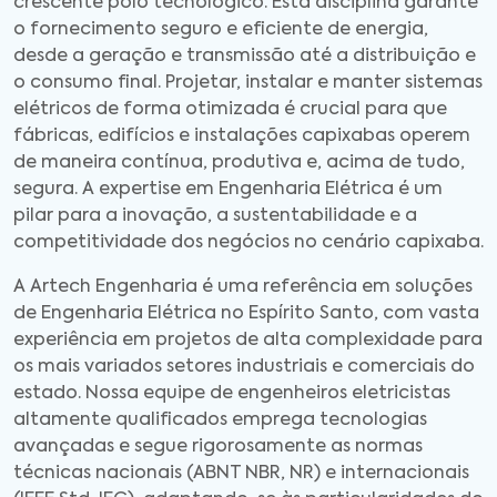
crescente polo tecnológico. Esta disciplina garante
o fornecimento seguro e eficiente de energia,
desde a geração e transmissão até a distribuição e
o consumo final. Projetar, instalar e manter sistemas
elétricos de forma otimizada é crucial para que
fábricas, edifícios e instalações capixabas operem
de maneira contínua, produtiva e, acima de tudo,
segura. A expertise em Engenharia Elétrica é um
pilar para a inovação, a sustentabilidade e a
competitividade dos negócios no cenário capixaba.
A Artech Engenharia é uma referência em soluções
de Engenharia Elétrica no Espírito Santo, com vasta
experiência em projetos de alta complexidade para
os mais variados setores industriais e comerciais do
estado. Nossa equipe de engenheiros eletricistas
altamente qualificados emprega tecnologias
avançadas e segue rigorosamente as normas
técnicas nacionais (ABNT NBR, NR) e internacionais