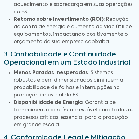
aquecimento e sobrecarga em suas operações
no ES.
Retorno sobre Investimento (ROI)
: Redução
da conta de energia e aumento da vida útil de
equipamentos, impactando positivamente o
orçamento da sua empresa capixaba.
3. Confiabilidade e Continuidade
Operacional em um Estado Industrial
Menos Paradas Inesperadas
: Sistemas
robustos e bem dimensionados diminuem a
probabilidade de falhas e interrupções na
produção industrial do ES.
Disponibilidade de Energia
: Garantia de
fornecimento contínuo e estável para todos os
processos críticos, essencial para a produção
em grande escala.
4. Conformidade Legal e Mitigação