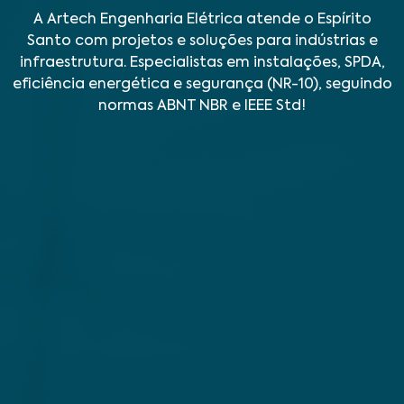
A Artech Engenharia Elétrica atende o Espírito
Santo com projetos e soluções para indústrias e
infraestrutura. Especialistas em instalações, SPDA,
eficiência energética e segurança (NR-10), seguindo
normas ABNT NBR e IEEE Std!