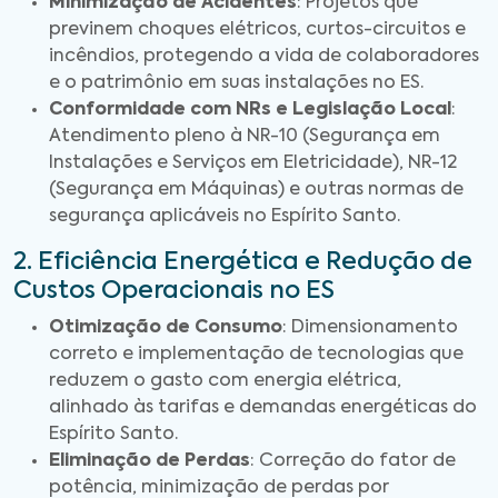
Minimização de Acidentes
: Projetos que
previnem choques elétricos, curtos-circuitos e
incêndios, protegendo a vida de colaboradores
e o patrimônio em suas instalações no ES.
Conformidade com NRs e Legislação Local
:
Atendimento pleno à NR-10 (Segurança em
Instalações e Serviços em Eletricidade), NR-12
(Segurança em Máquinas) e outras normas de
segurança aplicáveis no Espírito Santo.
2. Eficiência Energética e Redução de
Custos Operacionais no ES
Otimização de Consumo
: Dimensionamento
correto e implementação de tecnologias que
reduzem o gasto com energia elétrica,
alinhado às tarifas e demandas energéticas do
Espírito Santo.
Eliminação de Perdas
: Correção do fator de
potência, minimização de perdas por