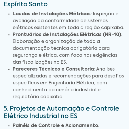
Espírito Santo
Laudos de Instalações Elétricas
: Inspeção e
avaliação da conformidade de sistemas
elétricos existentes em toda a região capixaba.
Prontuários de Instalações Elétricas (NR-10)
:
Elaboração e organização de toda a
documentação técnica obrigatória para
segurança elétrica, com foco nas exigências
das fiscalizações no ES.
Pareceres Técnicos e Consultoria
: Análises
especializadas e recomendações para desafios
específicos em Engenharia Elétrica, com
conhecimento do cenário industrial e
regulatório capixaba.
5. Projetos de Automação e Controle
Elétrico Industrial no ES
Painéis de Controle e Acionamento
: