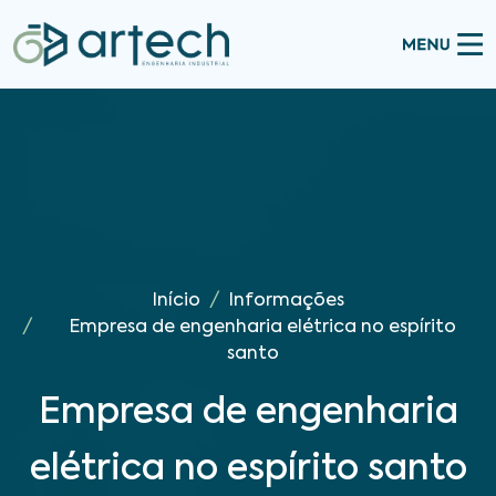
Início
Informações
Empresa de engenharia elétrica no espírito
santo
Empresa de engenharia
elétrica no espírito santo