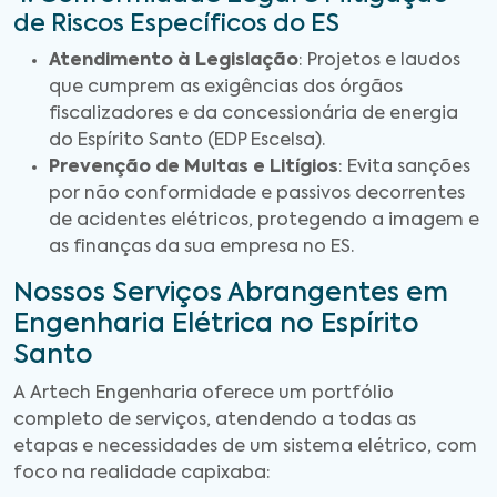
de Riscos Específicos do ES
Atendimento à Legislação
: Projetos e laudos
que cumprem as exigências dos órgãos
fiscalizadores e da concessionária de energia
do Espírito Santo (EDP Escelsa).
Prevenção de Multas e Litígios
: Evita sanções
por não conformidade e passivos decorrentes
de acidentes elétricos, protegendo a imagem e
as finanças da sua empresa no ES.
Nossos Serviços Abrangentes em
Engenharia Elétrica no Espírito
Santo
A Artech Engenharia oferece um portfólio
completo de serviços, atendendo a todas as
etapas e necessidades de um sistema elétrico, com
foco na realidade capixaba: