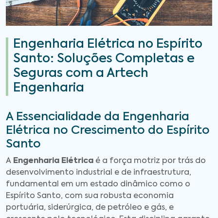
Engenharia Elétrica no Espírito
Santo: Soluções Completas e
Seguras com a Artech
Engenharia
A Essencialidade da Engenharia
Elétrica no Crescimento do Espírito
Santo
A
Engenharia Elétrica
é a força motriz por trás do
desenvolvimento industrial e de infraestrutura,
fundamental em um estado dinâmico como o
Espírito Santo, com sua robusta economia
portuária, siderúrgica, de petróleo e gás, e