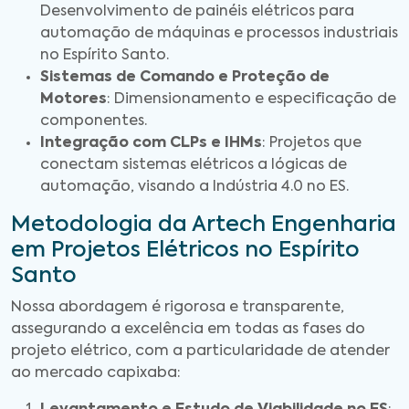
Desenvolvimento de painéis elétricos para
automação de máquinas e processos industriais
no Espírito Santo.
Sistemas de Comando e Proteção de
Motores
: Dimensionamento e especificação de
componentes.
Integração com CLPs e IHMs
: Projetos que
conectam sistemas elétricos a lógicas de
automação, visando a Indústria 4.0 no ES.
Metodologia da Artech Engenharia
em Projetos Elétricos no Espírito
Santo
Nossa abordagem é rigorosa e transparente,
assegurando a excelência em todas as fases do
projeto elétrico, com a particularidade de atender
ao mercado capixaba: