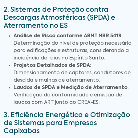
2. Sistemas de Proteção contra
Descargas Atmosféricas (SPDA) e
Aterramento no ES
Análise de Risco conforme ABNT NBR 5419
:
Determinação do nível de proteção necessário
para edificações e estruturas, considerando a
incidência de raios no Espírito Santo.
Projetos Detalhados de SPDA
:
Dimensionamento de captores, condutores de
descida e malhas de aterramento.
Laudos de SPDA e Medição de Aterramento
:
Verificação da conformidade e emissão de
laudos com ART junto ao CREA-ES.
3. Eficiência Energética e Otimização
de Sistemas para Empresas
Capixabas