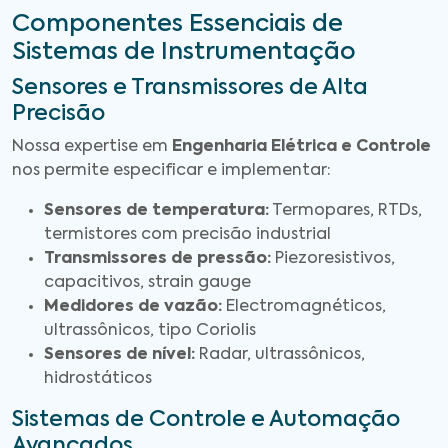
Componentes Essenciais de
Sistemas de Instrumentação
Sensores e Transmissores de Alta
Precisão
Nossa expertise em
Engenharia Elétrica e Controle
nos permite especificar e implementar:
Sensores de temperatura:
Termopares, RTDs,
termistores com precisão industrial
Transmissores de pressão:
Piezoresistivos,
capacitivos, strain gauge
Medidores de vazão:
Electromagnéticos,
ultrassônicos, tipo Coriolis
Sensores de nível:
Radar, ultrassônicos,
hidrostáticos
Sistemas de Controle e Automação
Avançados