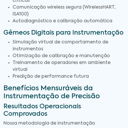
críticas
Comunicação wireless segura (WirelessHART,
ISA100)
Autodiagnóstico e calibração automática
Gêmeos Digitais para Instrumentação
Simulação virtual de comportamento de
instrumentos
Otimização de calibração e manutenção
Treinamento de operadores em ambiente
virtual
Predição de performance futura
Benefícios Mensuráveis da
Instrumentação de Precisão
Resultados Operacionais
Comprovados
Nossa metodologia de instrumentação