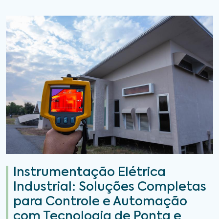
Instrumentação Elétrica
Industrial: Soluções Completas
para Controle e Automação
com Tecnologia de Ponta e