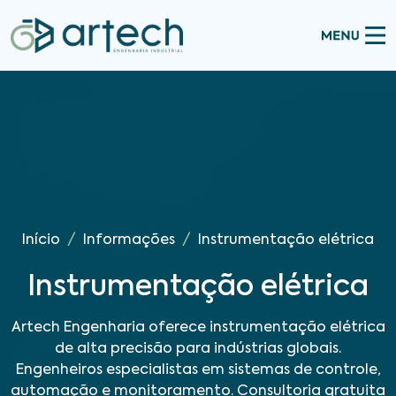
Início
Informações
Instrumentação elétrica
Instrumentação elétrica
Artech Engenharia oferece instrumentação elétrica
de alta precisão para indústrias globais.
Engenheiros especialistas em sistemas de controle,
automação e monitoramento. Consultoria gratuita