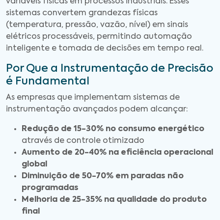
variáveis físicas em processos industriais. Esses
sistemas convertem grandezas físicas
(temperatura, pressão, vazão, nível) em sinais
elétricos processáveis, permitindo automação
inteligente e tomada de decisões em tempo real.
Por Que a Instrumentação de Precisão
é Fundamental
As empresas que implementam sistemas de
instrumentação avançados podem alcançar:
Redução de 15-30% no consumo energético
através de controle otimizado
Aumento de 20-40% na eficiência operacional
global
Diminuição de 50-70% em paradas não
programadas
Melhoria de 25-35% na qualidade do produto
final