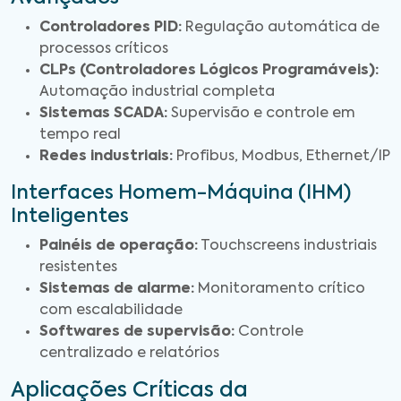
Controladores PID:
Regulação automática de
processos críticos
CLPs (Controladores Lógicos Programáveis):
Automação industrial completa
Sistemas SCADA:
Supervisão e controle em
tempo real
Redes industriais:
Profibus, Modbus, Ethernet/IP
Interfaces Homem-Máquina (IHM)
Inteligentes
Painéis de operação:
Touchscreens industriais
resistentes
Sistemas de alarme:
Monitoramento crítico
com escalabilidade
Softwares de supervisão:
Controle
centralizado e relatórios
Aplicações Críticas da