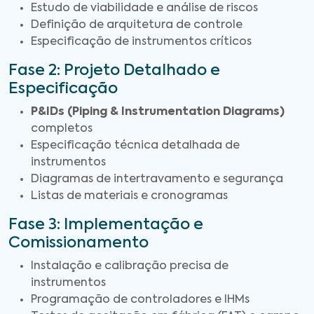
Estudo de viabilidade e análise de riscos
Definição de arquitetura de controle
Especificação de instrumentos críticos
Fase 2: Projeto Detalhado e
Especificação
P&IDs (Piping & Instrumentation Diagrams)
completos
Especificação técnica detalhada de
instrumentos
Diagramas de intertravamento e segurança
Listas de materiais e cronogramas
Fase 3: Implementação e
Comissionamento
Instalação e calibração precisa de
instrumentos
Programação de controladores e IHMs