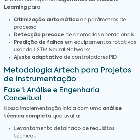
Learning
para:
Otimização automática
de parâmetros de
processo
Detecção precoce
de anomalias operacionais
Predição de falhas
em equipamentos rotativos
usando LSTM Neural Networks
Ajuste adaptativo
de controladores PID
Metodologia Artech para Projetos
de Instrumentação
Fase 1: Análise e Engenharia
Conceitual
Nossa implementação inicia com uma
análise
técnica completa
que avalia:
Levantamento detalhado de requisitos
técnicos