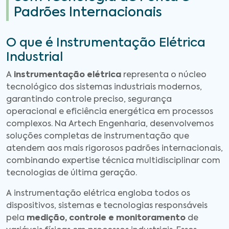
Padrões Internacionais
O que é Instrumentação Elétrica
Industrial
A
instrumentação elétrica
representa o núcleo
tecnológico dos sistemas industriais modernos,
garantindo controle preciso, segurança
operacional e eficiência energética em processos
complexos. Na Artech Engenharia, desenvolvemos
soluções completas de instrumentação que
atendem aos mais rigorosos padrões internacionais,
combinando expertise técnica multidisciplinar com
tecnologias de última geração.
A instrumentação elétrica engloba todos os
dispositivos, sistemas e tecnologias responsáveis
pela
medição, controle e monitoramento
de