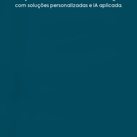
com soluções personalizadas e IA aplicada.