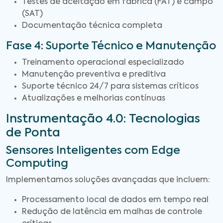
Testes de aceitação em fábrica (FAT) e campo
(SAT)
Documentação técnica completa
Fase 4: Suporte Técnico e Manutenção
Treinamento operacional especializado
Manutenção preventiva e preditiva
Suporte técnico 24/7 para sistemas críticos
Atualizações e melhorias contínuas
Instrumentação 4.0: Tecnologias
de Ponta
Sensores Inteligentes com Edge
Computing
Implementamos soluções avançadas que incluem:
Processamento local de dados em tempo real
Redução de latência em malhas de controle