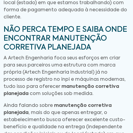
local (estado) em que estamos trabalhando) com
forma de pagamento adequada à necessidade do
cliente.
NÃO PERCA TEMPO E SAIBA ONDE
ENCONTRAR MANUTENÇÃO
CORRETIVA PLANEJADA
A Artech Engenharia foca seus esforços em criar
para seus parceiros uma estrutura com marca
própria (Artech Engenharia Industrial) já no
processo de registro no inpi e máquinas modernas,
tudo isso para oferecer
manutenção corretiva
planejada
com soluções sob medida.
Ainda falando sobre
manutenção corretiva
planejada
, mais do que apenas entregar, o
estabelecimento busca oferecer excelente custo-
benefício e qualidade na entrega (independente