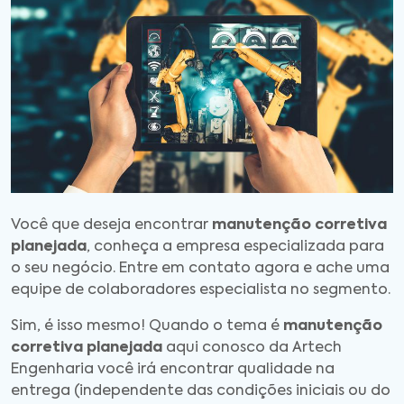
Você que deseja encontrar
manutenção corretiva
planejada
, conheça a empresa especializada para
o seu negócio. Entre em contato agora e ache uma
equipe de colaboradores especialista no segmento.
Sim, é isso mesmo! Quando o tema é
manutenção
corretiva planejada
aqui conosco da Artech
Engenharia você irá encontrar qualidade na
entrega (independente das condições iniciais ou do