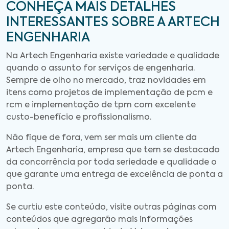
CONHEÇA MAIS DETALHES
INTERESSANTES SOBRE A ARTECH
ENGENHARIA
Na Artech Engenharia existe variedade e qualidade
quando o assunto for serviços de engenharia.
Sempre de olho no mercado, traz novidades em
itens como projetos de implementação de pcm e
rcm e implementação de tpm com excelente
custo-benefício e profissionalismo.
Não fique de fora, vem ser mais um cliente da
Artech Engenharia, empresa que tem se destacado
da concorrência por toda seriedade e qualidade o
que garante uma entrega de excelência de ponta a
ponta.
Se curtiu este conteúdo, visite outras páginas com
conteúdos que agregarão mais informações