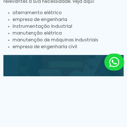
relevantes a sua necessidade. Veja aqui:
aterramento elétrico
empresa de engenharia
instrumentação industrial
manutenção elétrica
manutenção de máquinas industriais
empresa de engenharia civil
Entre em Contato