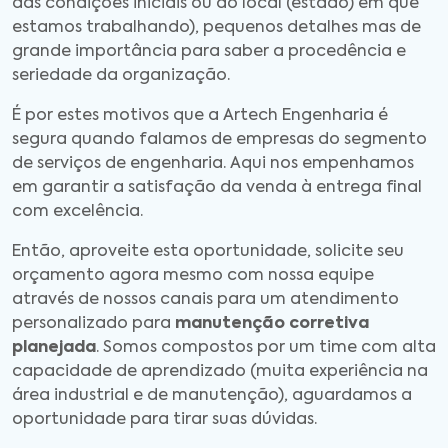
das condições iniciais ou do local (estado) em que
estamos trabalhando), pequenos detalhes mas de
grande importância para saber a procedência e
seriedade da organização.
É por estes motivos que a Artech Engenharia é
segura quando falamos de empresas do segmento
de serviços de engenharia. Aqui nos empenhamos
em garantir a satisfação da venda à entrega final
com excelência.
Então, aproveite esta oportunidade, solicite seu
orçamento agora mesmo com nossa equipe
através de nossos canais para um atendimento
personalizado para
manutenção corretiva
planejada
. Somos compostos por um time com alta
capacidade de aprendizado (muita experiência na
área industrial e de manutenção), aguardamos a
oportunidade para tirar suas dúvidas.