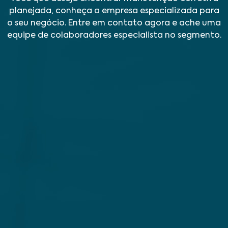
planejada, conheça a empresa especializada para
o seu negócio. Entre em contato agora e ache uma
equipe de colaboradores especialista no segmento.