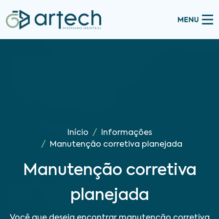
Início
Informações
Manutenção corretiva planejada
Manutenção corretiva
planejada
Você que deseja encontrar manutenção corretiva