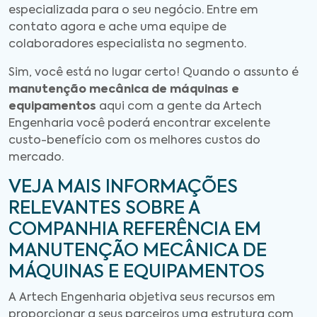
especializada para o seu negócio. Entre em
contato agora e ache uma equipe de
colaboradores especialista no segmento.
Sim, você está no lugar certo! Quando o assunto é
manutenção mecânica de máquinas e
equipamentos
aqui com a gente da Artech
Engenharia você poderá encontrar excelente
custo-benefício com os melhores custos do
mercado.
VEJA MAIS INFORMAÇÕES
RELEVANTES SOBRE A
COMPANHIA REFERÊNCIA EM
MANUTENÇÃO MECÂNICA DE
MÁQUINAS E EQUIPAMENTOS
A Artech Engenharia objetiva seus recursos em
proporcionar a seus parceiros uma estrutura com