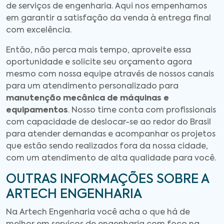
de serviços de engenharia. Aqui nos empenhamos
em garantir a satisfação da venda à entrega final
com excelência.
Então, não perca mais tempo, aproveite essa
oportunidade e solicite seu orçamento agora
mesmo com nossa equipe através de nossos canais
para um atendimento personalizado para
manutenção mecânica de máquinas e
equipamentos
. Nosso time conta com profissionais
com capacidade de deslocar-se ao redor do Brasil
para atender demandas e acompanhar os projetos
que estão sendo realizados fora da nossa cidade,
com um atendimento de alta qualidade para você.
OUTRAS INFORMAÇÕES SOBRE A
ARTECH ENGENHARIA
Na Artech Engenharia você acha o que há de