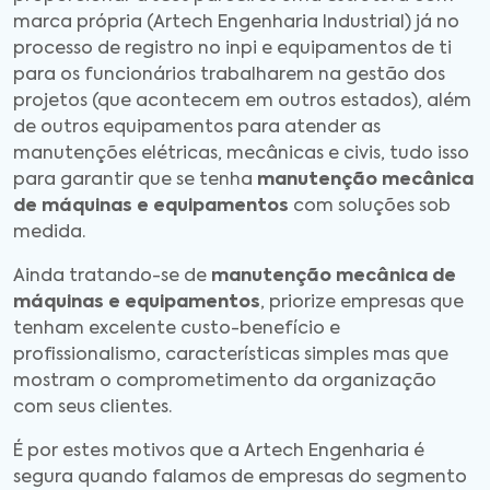
marca própria (Artech Engenharia Industrial) já no
processo de registro no inpi e equipamentos de ti
para os funcionários trabalharem na gestão dos
projetos (que acontecem em outros estados), além
de outros equipamentos para atender as
manutenções elétricas, mecânicas e civis, tudo isso
para garantir que se tenha
manutenção mecânica
de máquinas e equipamentos
com soluções sob
medida.
Ainda tratando-se de
manutenção mecânica de
máquinas e equipamentos
, priorize empresas que
tenham excelente custo-benefício e
profissionalismo, características simples mas que
mostram o comprometimento da organização
com seus clientes.
É por estes motivos que a Artech Engenharia é
segura quando falamos de empresas do segmento