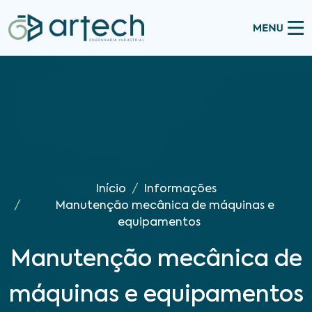
Início
Informações
Manutenção mecânica de máquinas e
equipamentos
Manutenção mecânica de
máquinas e equipamentos