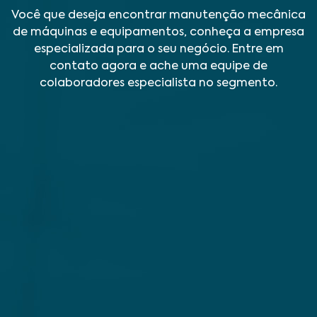
Você que deseja encontrar manutenção mecânica
de máquinas e equipamentos, conheça a empresa
especializada para o seu negócio. Entre em
contato agora e ache uma equipe de
colaboradores especialista no segmento.