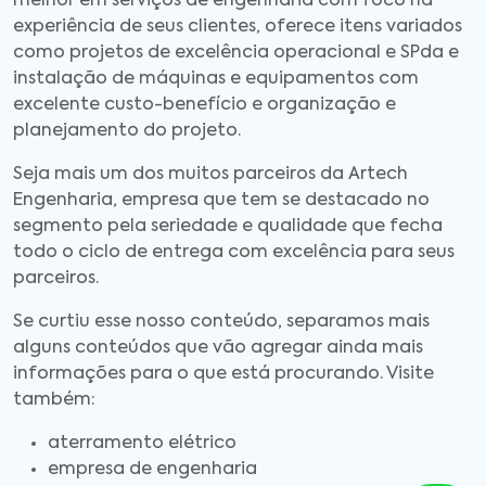
melhor em serviços de engenharia com foco na
experiência de seus clientes, oferece itens variados
como projetos de excelência operacional e SPda e
instalação de máquinas e equipamentos com
excelente custo-benefício e organização e
planejamento do projeto.
Seja mais um dos muitos parceiros da Artech
Engenharia, empresa que tem se destacado no
segmento pela seriedade e qualidade que fecha
todo o ciclo de entrega com excelência para seus
parceiros.
Se curtiu esse nosso conteúdo, separamos mais
alguns conteúdos que vão agregar ainda mais
informações para o que está procurando. Visite
também:
aterramento elétrico
empresa de engenharia