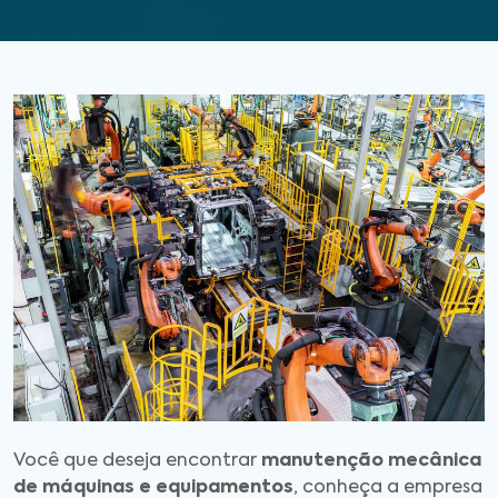
Você que deseja encontrar
manutenção mecânica
de máquinas e equipamentos
, conheça a empresa