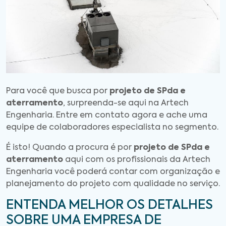
Para você que busca por
projeto de SPda e
aterramento
, surpreenda-se aqui na Artech
Engenharia. Entre em contato agora e ache uma
equipe de colaboradores especialista no segmento.
É isto! Quando a procura é por
projeto de SPda e
aterramento
aqui com os profissionais da Artech
Engenharia você poderá contar com organização e
planejamento do projeto com qualidade no serviço.
ENTENDA MELHOR OS DETALHES
SOBRE UMA EMPRESA DE