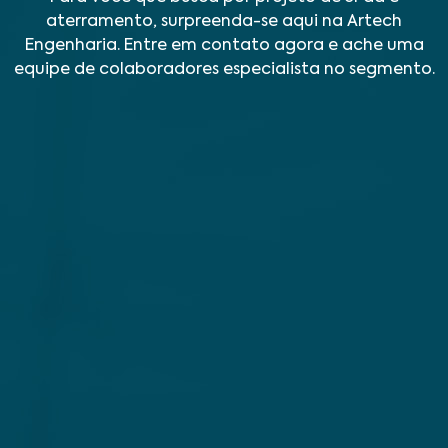
aterramento, surpreenda-se aqui na Artech
Engenharia. Entre em contato agora e ache uma
equipe de colaboradores especialista no segmento.