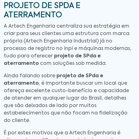
PROJETO DE SPDA E
ATERRAMENTO
A Artech Engenharia centraliza sua estratégia em
criar para seus clientes uma estrutura com marca
própria (Artech Engenharia Industrial) já no
processo de registro no inpi e máquinas modernas,
tudo para oferecer
projeto de SPda e
aterramento
com soluções sob medida.
Ainda falando sobre
projeto de SPda e
aterramento
, é importante buscar um local que
ofereça excelente custo-benefício e capacidade
de atender em qualquer lugar do Brasil, detalhes
que são deixados de lado por muitos
estabelecimentos que não focam na fidelização
do cliente.
É por estes motivos que a Artech Engenharia é