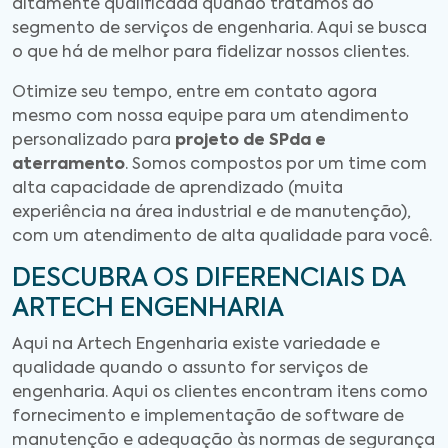
altamente qualificada quando tratamos do
segmento de serviços de engenharia. Aqui se busca
o que há de melhor para fidelizar nossos clientes.
Otimize seu tempo, entre em contato agora
mesmo com nossa equipe para um atendimento
personalizado para
projeto de SPda e
aterramento
. Somos compostos por um time com
alta capacidade de aprendizado (muita
experiência na área industrial e de manutenção),
com um atendimento de alta qualidade para você.
DESCUBRA OS DIFERENCIAIS DA
ARTECH ENGENHARIA
Aqui na Artech Engenharia existe variedade e
qualidade quando o assunto for serviços de
engenharia. Aqui os clientes encontram itens como
fornecimento e implementação de software de
manutenção e adequação às normas de segurança