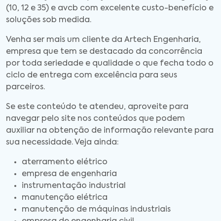
(10, 12 e 35) e avcb com excelente custo-benefício e
soluções sob medida.
Venha ser mais um cliente da Artech Engenharia,
empresa que tem se destacado da concorrência
por toda seriedade e qualidade o que fecha todo o
ciclo de entrega com excelência para seus
parceiros.
Se este conteúdo te atendeu, aproveite para
navegar pelo site nos conteúdos que podem
auxiliar na obtenção de informação relevante para
sua necessidade. Veja ainda:
aterramento elétrico
empresa de engenharia
instrumentação industrial
manutenção elétrica
manutenção de máquinas industriais